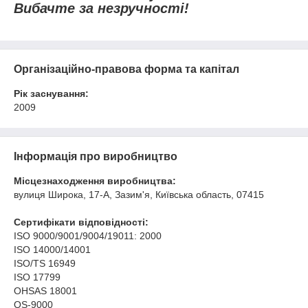
Вибачте за незручності!
Організаційно-правова форма та капітал
Рік заснування:
2009
Інформація про виробництво
Місцезнаходження виробництва:
вулиця Широка, 17-А, Зазим'я, Київська область, 07415
Сертифікати відповідності:
ISO 9000/9001/9004/19011: 2000
ISO 14000/14001
ISO/TS 16949
ISO 17799
OHSAS 18001
QS-9000