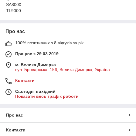
SA8000
TL9000
Про нас
100% позитивних з 8 відгуків за рік
Працює з 29.03.2019
м. Велика Димерка
вул. Броварська, 156, Велика Димерка, Україна
Контакти
Сьогодні вихідний
Показати весь графік роботи
Про нас
Контакти