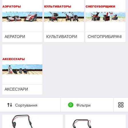
АЕРАТОРИ
КУЛЬТИВАТОРИ
СНІГОПРИБИРАЧІ
АКСЕСУАРИ
Сортування
0
Фільтри