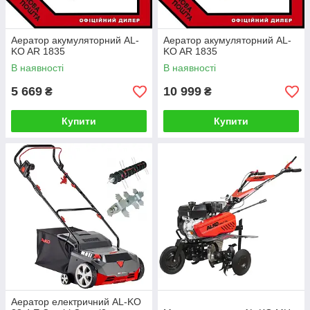
Аератор акумуляторний AL-
Аератор акумуляторний AL-
KO AR 1835
KO AR 1835
В наявності
В наявності
5 669
10 999
₴
₴
Купити
Купити
Аератор електричний AL-KO