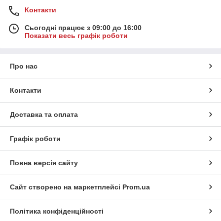
Контакти
Сьогодні працює з 09:00 до 16:00
Показати весь графік роботи
Про нас
Контакти
Доставка та оплата
Графік роботи
Повна версія сайту
Сайт створено на маркетплейсі
Prom.ua
Політика конфіденційності