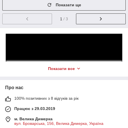
Показати ще
1
/ 3
Показати все
Про нас
100% позитивних з 8 відгуків за рік
Працює з 29.03.2019
м. Велика Димерка
вул. Броварська, 156, Велика Димерка, Україна