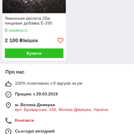
Лимонная кислота 25кг
пищевая добавка Е-330
В наявності
2 100
₴/мішок
Купити
Про нас
100% позитивних з 8 відгуків за рік
Працює з 29.03.2019
м. Велика Димерка
вул. Броварська, 156, Велика Димерка, Україна
Контакти
Сьогодні вихідний