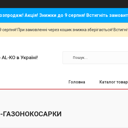
озпродаж! Акція! Знижки до 9 серпня! Встигніть замовит
 серпня! При замовленні через кошик знижка зберігається! Встигні
 AL-KO в Україні!
Головна
Каталог товар
-ГАЗОНОКОСАРКИ