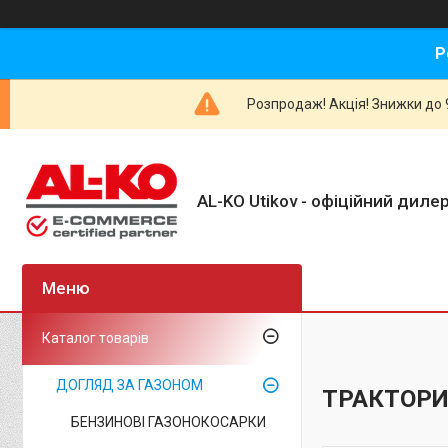
Р
Розпродаж! Акція! Знижки до 9
AL-KO Utikov - офіційний дилер
Каталог товарів
ДОГЛЯД ЗА ГАЗОНОМ
ТРАКТОРИ
БЕНЗИНОВІ ГАЗОНОКОСАРКИ