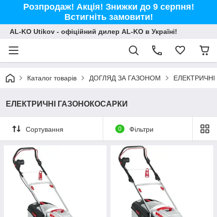
Розпродаж! Акція! Знижки до 9 серпня!
Встигніть замовити!
AL-KO Utikov - офіційний дилер AL-KO в Україні!
Каталог товарів
ДОГЛЯД ЗА ГАЗОНОМ
ЕЛЕКТРИЧНІ
ЕЛЕКТРИЧНІ ГАЗОНОКОСАРКИ
Сортування
0
Фільтри