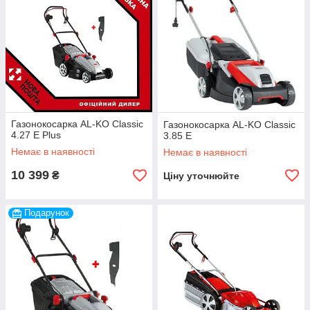
Газонокосарка AL-KO Classic
Газонокосарка AL-KO Classic
4.27 E Plus
3.85 E
Немає в наявності
Немає в наявності
10 399
₴
Ціну уточнюйте
Подарунок