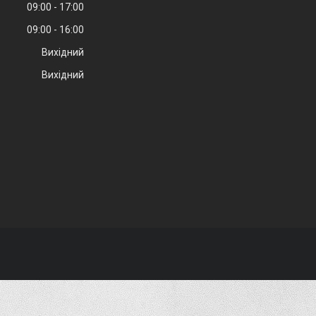
09:00
17:00
09:00
16:00
Вихідний
Вихідний