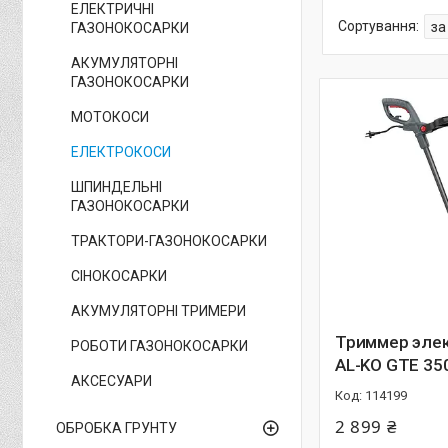
ЕЛЕКТРИЧНІ
ГАЗОНОКОСАРКИ
АКУМУЛЯТОРНІ
ГАЗОНОКОСАРКИ
МОТОКОСИ
ЕЛЕКТРОКОСИ
ШПИНДЕЛЬНІ
ГАЗОНОКОСАРКИ
ТРАКТОРИ-ГАЗОНОКОСАРКИ
СІНОКОСАРКИ
АКУМУЛЯТОРНІ ТРИМЕРИ
Триммер эле
РОБОТИ ГАЗОНОКОСАРКИ
AL-KO GTE 35
АКСЕСУАРИ
114199
2 899 ₴
ОБРОБКА ГРУНТУ