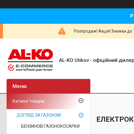
Р
Розпродаж! Акція! Знижки до 7
AL-KO Utikov - офіційний дилер
Каталог товарів
ДОГЛЯД ЗА ГАЗОНОМ
ЕЛЕКТРО
БЕНЗИНОВІ ГАЗОНОКОСАРКИ