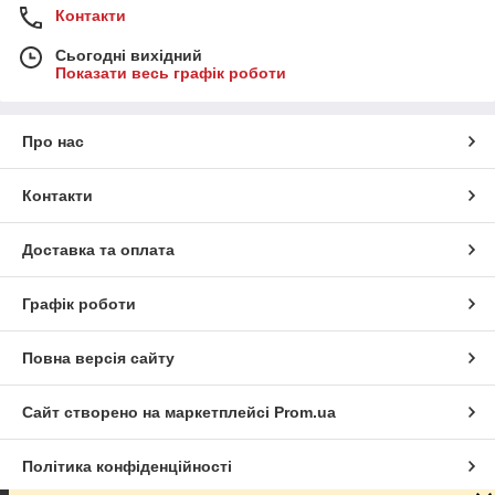
Контакти
Сьогодні вихідний
Показати весь графік роботи
Про нас
Контакти
Доставка та оплата
Графік роботи
Повна версія сайту
Сайт створено на маркетплейсі
Prom.ua
Політика конфіденційності