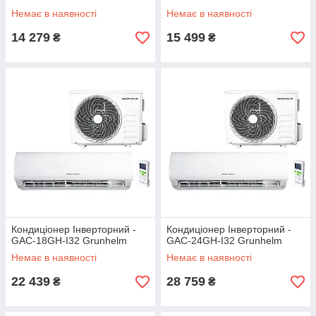
Немає в наявності
Немає в наявності
14 279
15 499
₴
₴
Кондиціонер Інверторний -
Кондиціонер Інверторний -
GAC-18GH-I32 Grunhelm
GAC-24GH-I32 Grunhelm
Немає в наявності
Немає в наявності
22 439
28 759
₴
₴