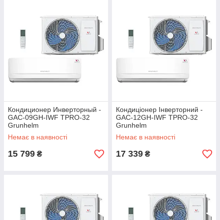
Кондиционер Инверторный -
Кондиціонер Інверторний -
GAC-09GH-IWF TPRO-32
GAC-12GH-IWF TPRO-32
Grunhelm
Grunhelm
Немає в наявності
Немає в наявності
15 799
17 339
₴
₴