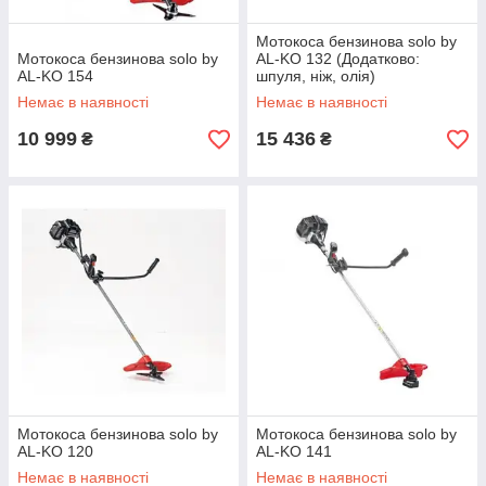
Мотокоса бензинова solo by
Мотокоса бензинова solo by
AL-KO 132 (Додатково:
AL-KO 154
шпуля, ніж, олія)
Немає в наявності
Немає в наявності
10 999
15 436
₴
₴
Мотокоса бензинова solo by
Мотокоса бензинова solo by
AL-KO 120
AL-KO 141
Немає в наявності
Немає в наявності