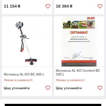
11 154
16 384
₴
₴
Мотокоса AL-KO Comfort BC
Мотокоса AL-KO BC 400 L
330 L
Немає в наявності
Немає в наявності
Ціну уточнюйте
Ціну уточнюйте