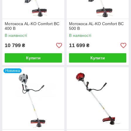
Мотокоса AL-KO Comfort BC
Мотокоса AL-KO Comfort BC
400 B
500 B
В наявності
В наявності
10 799
11 699
₴
₴
Купити
Купити
Новинка