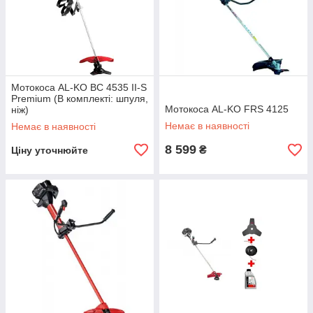
Мотокоса AL-KO BC 4535 II-S
Premium (В комплекті: шпуля,
Мотокоса AL-KO FRS 4125
ніж)
Немає в наявності
Немає в наявності
8 599
₴
Ціну уточнюйте