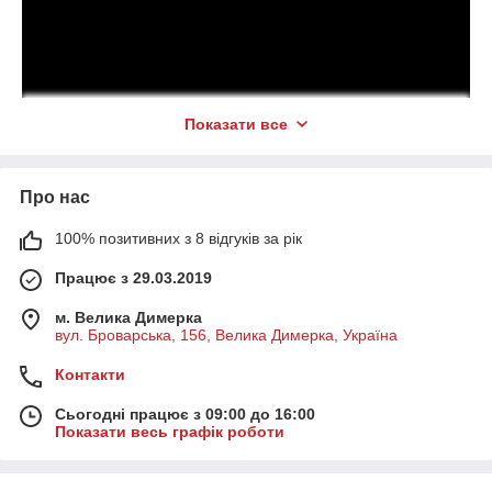
Показати все
Про нас
100% позитивних з 8 відгуків за рік
Працює з 29.03.2019
м. Велика Димерка
вул. Броварська, 156, Велика Димерка, Україна
Контакти
Сьогодні працює з 09:00 до 16:00
Показати весь графік роботи