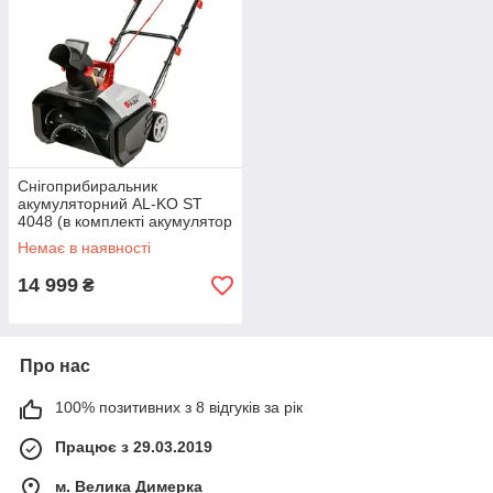
Снігоприбиральник
акумуляторний AL-KO ST
4048 (в комплекті акумулятор
та зарядний пристрій)
Немає в наявності
14 999
₴
Про нас
100% позитивних з 8 відгуків за рік
Працює з 29.03.2019
м. Велика Димерка