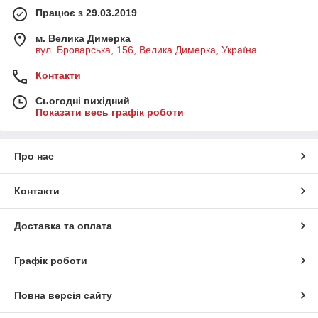
Працює з 29.03.2019
м. Велика Димерка
вул. Броварська, 156, Велика Димерка, Україна
Контакти
Сьогодні вихідний
Показати весь графік роботи
Про нас
Контакти
Доставка та оплата
Графік роботи
Повна версія сайту