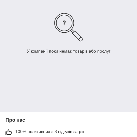
У компанії поки немає товарів або послуг
Про нас
100% позитивних з 8 відгуків за рік