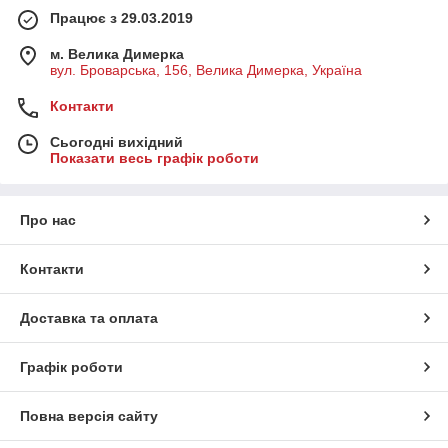
Працює з 29.03.2019
м. Велика Димерка
вул. Броварська, 156, Велика Димерка, Україна
Контакти
Сьогодні вихідний
Показати весь графік роботи
Про нас
Контакти
Доставка та оплата
Графік роботи
Повна версія сайту