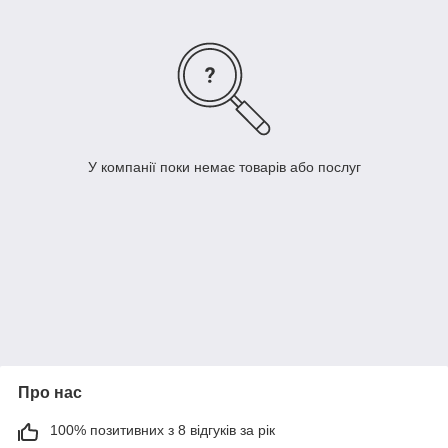
У компанії поки немає товарів або послуг
Про нас
100% позитивних з 8 відгуків за рік