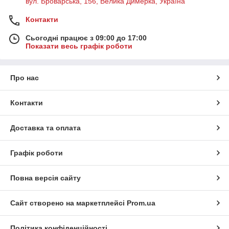
вул. Броварська, 156, Велика Димерка, Україна
Контакти
Сьогодні працює з 09:00 до 17:00
Показати весь графік роботи
Про нас
Контакти
Доставка та оплата
Графік роботи
Повна версія сайту
Сайт створено на маркетплейсі
Prom.ua
Політика конфіденційності