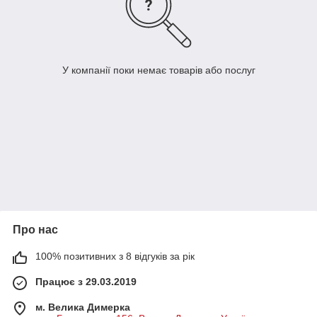
У компанії поки немає товарів або послуг
Про нас
100% позитивних з 8 відгуків за рік
Працює з 29.03.2019
м. Велика Димерка