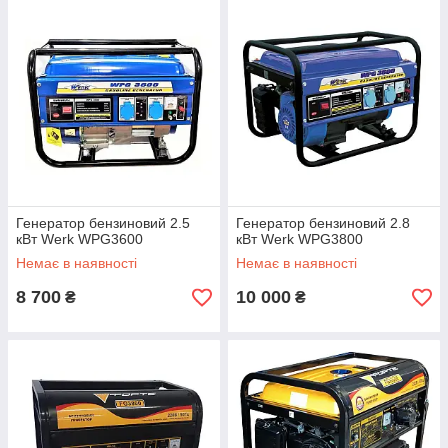
Генератор бензиновий 2.5
Генератор бензиновий 2.8
кВт Werk WPG3600
кВт Werk WPG3800
Немає в наявності
Немає в наявності
8 700
10 000
₴
₴