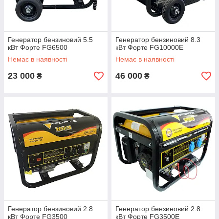
Генератор бензиновий 5.5
Генератор бензиновий 8.3
кВт Форте FG6500
кВт Форте FG10000E
Немає в наявності
Немає в наявності
23 000
46 000
₴
₴
Генератор бензиновий 2.8
Генератор бензиновий 2.8
кВт Форте FG3500
кВт Форте FG3500Е