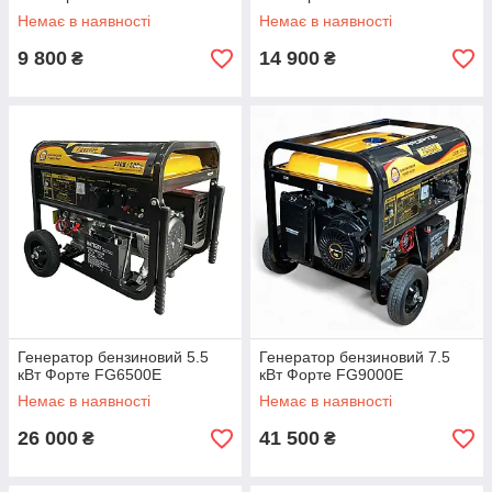
Немає в наявності
Немає в наявності
9 800
14 900
₴
₴
Генератор бензиновий 5.5
Генератор бензиновий 7.5
кВт Форте FG6500E
кВт Форте FG9000E
Немає в наявності
Немає в наявності
26 000
41 500
₴
₴