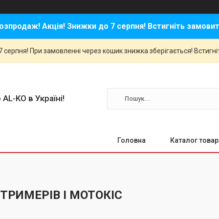
озпродаж! Акція! Знижки до 7 серпня! Встигніть замовит
 серпня! При замовленні через кошик знижка зберігається! Встигні
 AL-KO в Україні!
Головна
Каталог товар
ТРИМЕРІВ І МОТОКІС