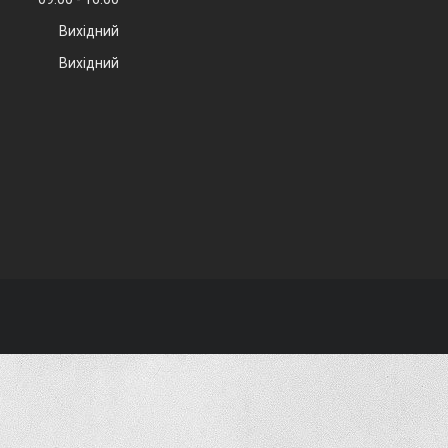
Вихідний
Вихідний