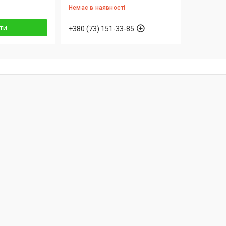
Немає в наявності
ти
+380 (73) 151-33-85