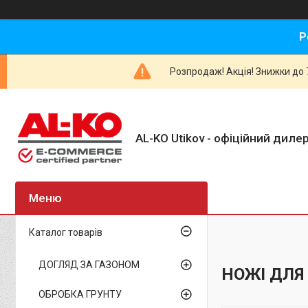
Р
Розпродаж! Акція! Знижки до 7
AL-KO Utikov - офіційний дилер
Каталог товарів
ДОГЛЯД ЗА ГАЗОНОМ
НОЖІ ДЛЯ 
ОБРОБКА ГРУНТУ