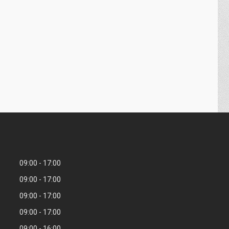
09:00
17:00
09:00
17:00
09:00
17:00
09:00
17:00
09:00
16:00