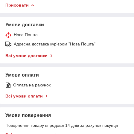
Приховати
Умови доставки
Нова Пошта
Адресна доставка кур'єром "Нова Пошта"
Всі умови доставки
Умови оплати
Оплата на рахунок
Всі умови оплати
Умови повернення
Повернення товару впродовж 14 днів за рахунок покупця