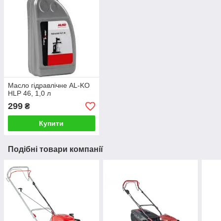
Масло гідравлічне AL-KO
HLP 46, 1,0 л
299
₴
Купити
Подібні товари компанії