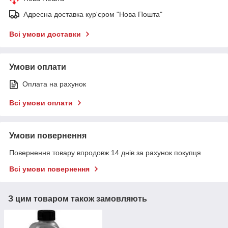
Адресна доставка кур'єром "Нова Пошта"
Всі умови доставки
Умови оплати
Оплата на рахунок
Всі умови оплати
Умови повернення
Повернення товару впродовж 14 днів за рахунок покупця
Всі умови повернення
З цим товаром також замовляють