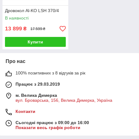
Дровокол Al-KO LSH 370/4
В наявності
13 899
₴
17 599 ₴
Купити
Про нас
100% позитивних з 8 відгуків за рік
Працює з 29.03.2019
м. Велика Димерка
вул. Броварська, 156, Велика Димерка, Україна
Контакти
Сьогодні працює з 09:00 до 16:00
Показати весь графік роботи