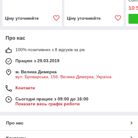
Comf
10 
Ціну уточнюйте
Ціну уточнюйте
Про нас
100% позитивних з 8 відгуків за рік
Працює з 29.03.2019
м. Велика Димерка
вул. Броварська, 156, Велика Димерка, Україна
Контакти
Сьогодні працює з 09:00 до 16:00
Показати весь графік роботи
Про нас