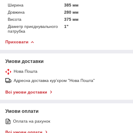
Ширина
385 мм
Довжина
280 мм
Висота
375 мм
Діаметр приєднувального
1"
патрубка
Приховати
Умови доставки
Нова Пошта
Адресна доставка кур'єром "Нова Пошта"
Всі умови доставки
Умови оплати
Оплата на рахунок
Всі умови оплати