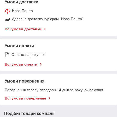
Умови доставки
Нова Пошта
Адресна доставка кур'єром "Нова Пошта"
Всі умови доставки
Умови оплати
Оплата на рахунок
Всі умови оплати
Умови повернення
Повернення товару впродовж 14 днів за рахунок покупця
Всі умови повернення
Подібні товари компанії