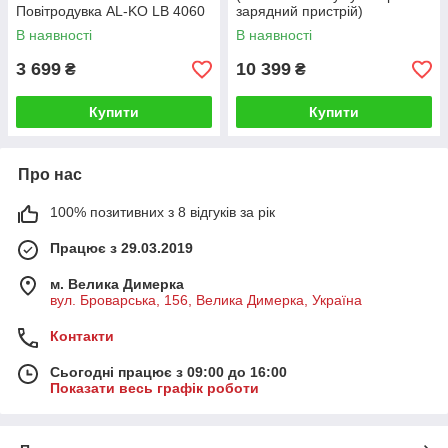
Повітродувка AL-KO LB 4060
зарядний пристрій)
В наявності
В наявності
3 699
10 399
₴
₴
Купити
Купити
Про нас
100% позитивних з 8 відгуків за рік
Працює з 29.03.2019
м. Велика Димерка
вул. Броварська, 156, Велика Димерка, Україна
Контакти
Сьогодні працює з 09:00 до 16:00
Показати весь графік роботи