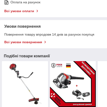
Оплата на рахунок
Всі умови оплати
Умови повернення
Повернення товару впродовж 14 днів за рахунок покупця
Всі умови повернення
Подібні товари компанії