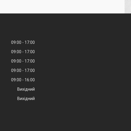
09:00
17:00
09:00
17:00
09:00
17:00
09:00
17:00
09:00
16:00
Вихідний
Вихідний