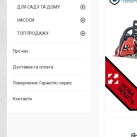
ДЛЯ САДУ ТА ДОМУ
НАСОСИ
ТОП ПРОДАЖУ
Про нас
Доставка та сплата
Повернення. Гарантія і сервіс
Контакти