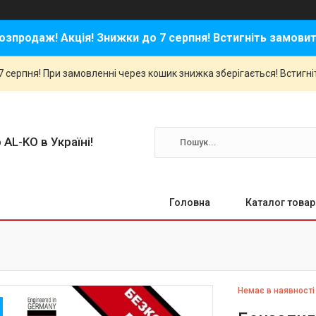
озпродаж! Акція! Знижки до 7 серпня! Встигніть замовит
 серпня! При замовленні через кошик знижка зберігається! Встигні
 AL-KO в Україні!
Головна
Каталог товар
Немає в наявності