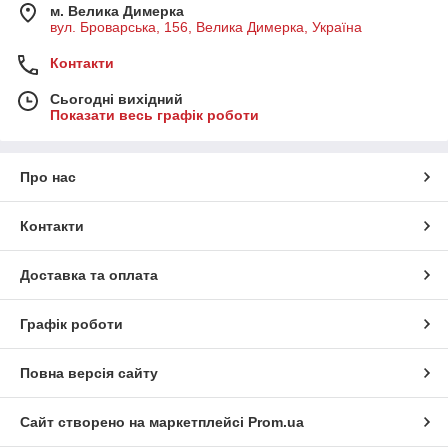
м. Велика Димерка
вул. Броварська, 156, Велика Димерка, Україна
Контакти
Сьогодні вихідний
Показати весь графік роботи
Про нас
Контакти
Доставка та оплата
Графік роботи
Повна версія сайту
Сайт створено на маркетплейсі
Prom.ua