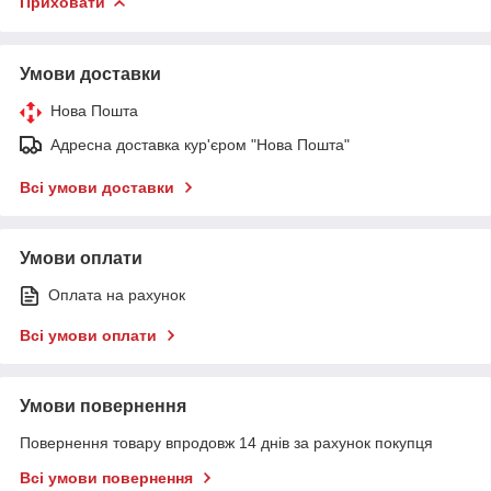
Приховати
Умови доставки
Нова Пошта
Адресна доставка кур'єром "Нова Пошта"
Всі умови доставки
Умови оплати
Оплата на рахунок
Всі умови оплати
Умови повернення
Повернення товару впродовж 14 днів за рахунок покупця
Всі умови повернення