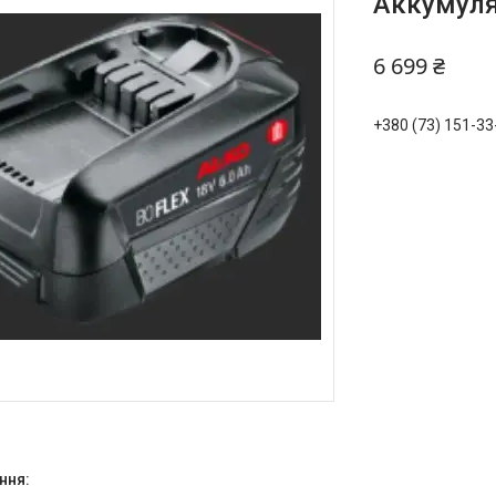
Аккумуля
6 699 ₴
+380 (73) 151-33