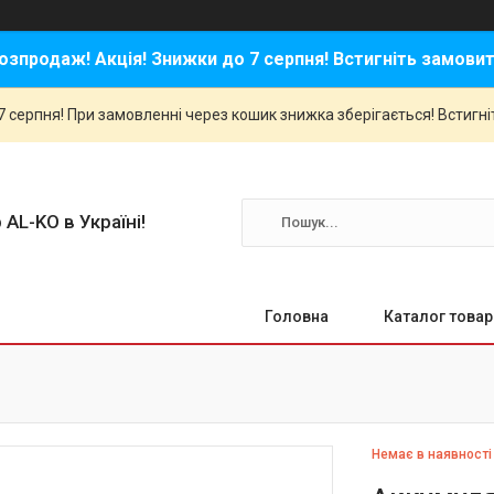
озпродаж! Акція! Знижки до 7 серпня! Встигніть замовит
 серпня! При замовленні через кошик знижка зберігається! Встигні
 AL-KO в Україні!
Головна
Каталог товар
Немає в наявності