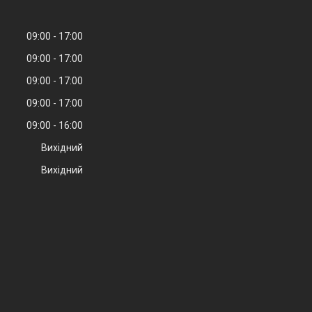
09:00
17:00
09:00
17:00
09:00
17:00
09:00
17:00
09:00
16:00
Вихідний
Вихідний