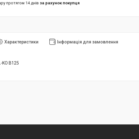
ару протягом 14 днів
за рахунок покупця
Характеристики
Інформація для замовлення
L-KO B125