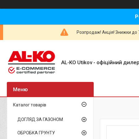
Р
Розпродаж! Акція! Знижки до 7
AL-KO Utikov - офіційний дилер
Каталог товарів
ДОГЛЯД ЗА ГАЗОНОМ
ОБРОБКА ГРУНТУ