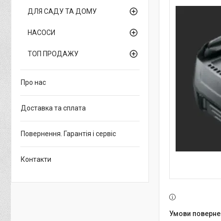
ДЛЯ САДУ ТА ДОМУ
НАСОСИ
ТОП ПРОДАЖУ
Про нас
Доставка та сплата
Повернення. Гарантія і сервіс
Контакти