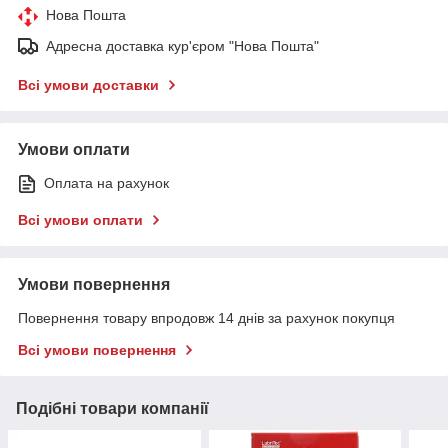
Нова Пошта
Адресна доставка кур'єром "Нова Пошта"
Всі умови доставки
Умови оплати
Оплата на рахунок
Всі умови оплати
Умови повернення
Повернення товару впродовж 14 днів за рахунок покупця
Всі умови повернення
Подібні товари компанії