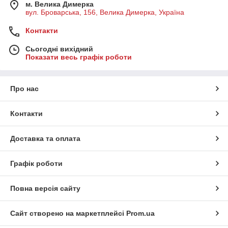
м. Велика Димерка
вул. Броварська, 156, Велика Димерка, Україна
Контакти
Сьогодні вихідний
Показати весь графік роботи
Про нас
Контакти
Доставка та оплата
Графік роботи
Повна версія сайту
Сайт створено на маркетплейсі
Prom.ua