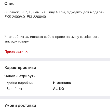
Опис
56 ланок, 3/8", 1,3 мм, на шину 40 см, підходить для моделей
EKS 2400/40, EKI 2200/40
* - виробник залишає за собою право на зміну зовнішнього
вигляду товару
Приховати
Характеристики
Основні атрибути
Країна виробник
Німеччина
Виробник
AL-KO
Умови доставки