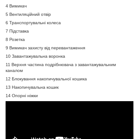
4 Вимикач
5 Вентиляційний отвір
6 Транспортувальні колеса
7 Підставка
8 Розетка
9 Вимикач захисту від перевантаження
10 Завантажувальна воронка
11 Верхня частина подрібнювача з завантажувальним
каналом
12 Блокування накопичувальної кошика
13 Накопичувальна кошик
14 Опорні ніжки