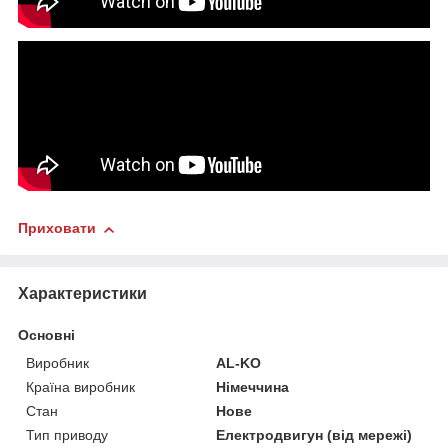
Приховати
Характеристики
Основні
Виробник
AL-KO
Країна виробник
Німеччина
Стан
Нове
Тип приводу
Електродвигун (від мережі)