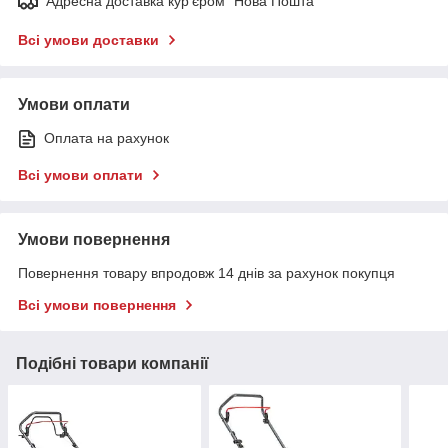
Адресна доставка кур'єром "Нова Пошта"
Всі умови доставки
Умови оплати
Оплата на рахунок
Всі умови оплати
Умови повернення
Повернення товару впродовж 14 днів за рахунок покупця
Всі умови повернення
Подібні товари компанії