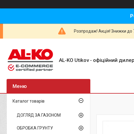
Р
Розпродаж! Акція! Знижки до 7
AL-KO Utikov - офіційний дилер
Каталог товарів
ДОГЛЯД ЗА ГАЗОНОМ
ОБРОБКА ГРУНТУ