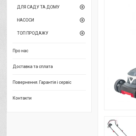
ДЛЯ САДУ ТА ДОМУ
НАСОСИ
ТОП ПРОДАЖУ
Про нас
Доставка та сплата
Повернення. Гарантія і сервіс
Контакти