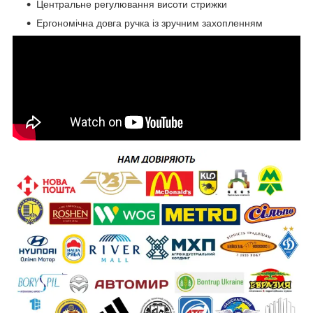
Центральне регулювання висоти стрижки
Ергономічна довга ручка із зручним захопленням