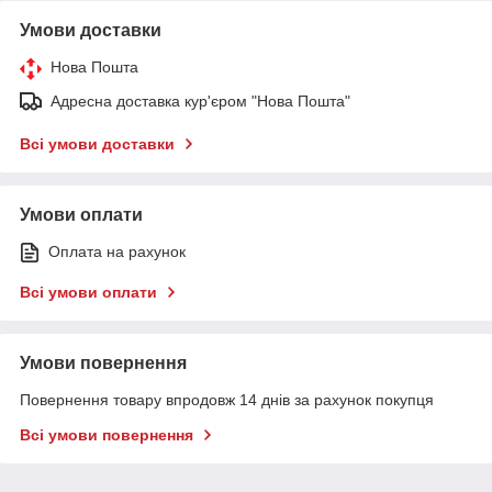
Умови доставки
Нова Пошта
Адресна доставка кур'єром "Нова Пошта"
Всі умови доставки
Умови оплати
Оплата на рахунок
Всі умови оплати
Умови повернення
Повернення товару впродовж 14 днів за рахунок покупця
Всі умови повернення