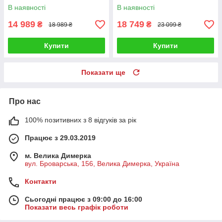
В наявності
В наявності
14 989
18 749
₴
₴
18 989 ₴
23 099 ₴
Купити
Купити
Показати ще
Про нас
100% позитивних з 8 відгуків за рік
Працює з 29.03.2019
м. Велика Димерка
вул. Броварська, 156, Велика Димерка, Україна
Контакти
Сьогодні працює з 09:00 до 16:00
Показати весь графік роботи