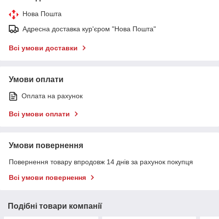
Нова Пошта
Адресна доставка кур'єром "Нова Пошта"
Всі умови доставки
Умови оплати
Оплата на рахунок
Всі умови оплати
Умови повернення
Повернення товару впродовж 14 днів за рахунок покупця
Всі умови повернення
Подібні товари компанії