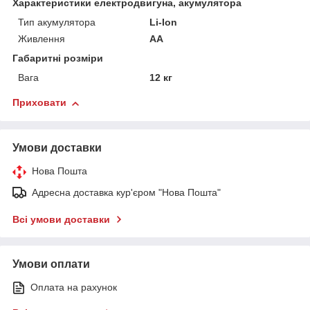
Характеристики електродвигуна, акумулятора
Тип акумулятора
Li-Ion
Живлення
AA
Габаритні розміри
Вага
12 кг
Приховати
Умови доставки
Нова Пошта
Адресна доставка кур'єром "Нова Пошта"
Всі умови доставки
Умови оплати
Оплата на рахунок