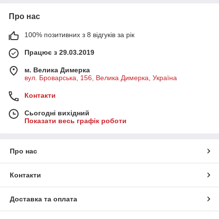
Про нас
100% позитивних з 8 відгуків за рік
Працює з 29.03.2019
м. Велика Димерка
вул. Броварська, 156, Велика Димерка, Україна
Контакти
Сьогодні вихідний
Показати весь графік роботи
Про нас
Контакти
Доставка та оплата