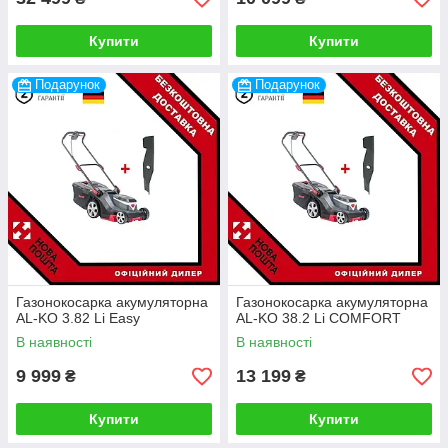
Купити
Купити
Подарунок
Подарунок
Газонокосарка акумуляторна
Газонокосарка акумуляторна
AL-KO 3.82 Li Easy
AL-KO 38.2 Li COMFORT
В наявності
В наявності
9 999
13 199
₴
₴
Купити
Купити