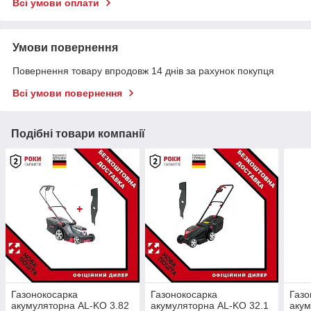
Всі умови оплати
Умови повернення
Повернення товару впродовж 14 днів за рахунок покупця
Всі умови повернення
Подібні товари компанії
Газонокосарка
Газонокосарка
Газо
акумуляторна AL-KO 3.82
акумуляторна AL-KO 32.1
акум