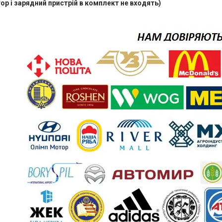
ор і зарядний пристрій в комплект не входять)