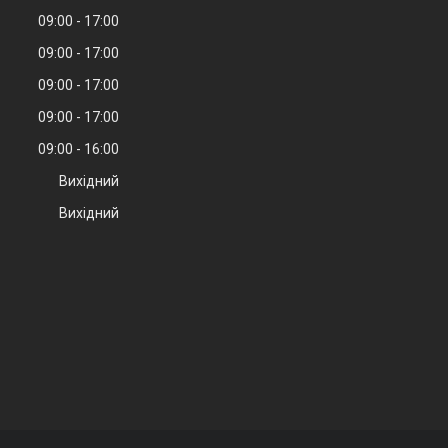
09:00
17:00
09:00
17:00
09:00
17:00
09:00
17:00
09:00
16:00
Вихідний
Вихідний