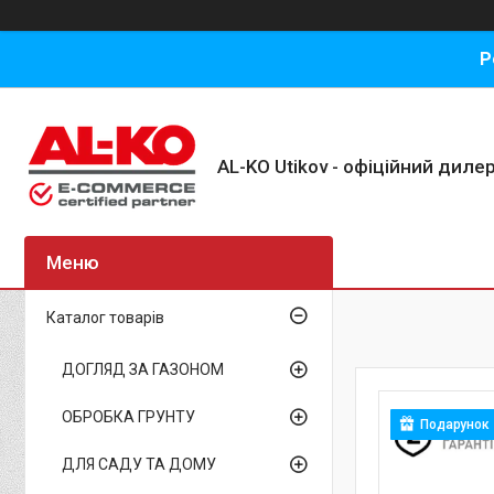
Р
AL-KO Utikov - офіційний дилер
Каталог товарів
ДОГЛЯД ЗА ГАЗОНОМ
ОБРОБКА ГРУНТУ
Подарунок
ДЛЯ САДУ ТА ДОМУ