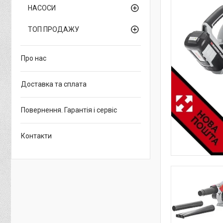
НАСОСИ
ТОП ПРОДАЖУ
Про нас
Доставка та сплата
Повернення. Гарантія і сервіс
Контакти