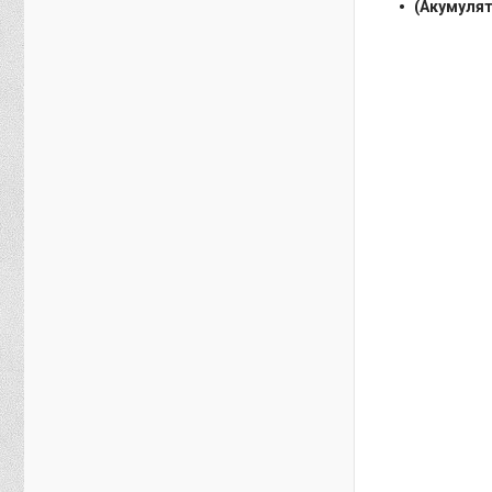
(Акумулят