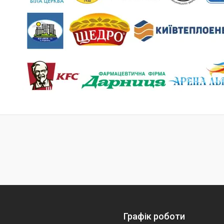
Графік роботи