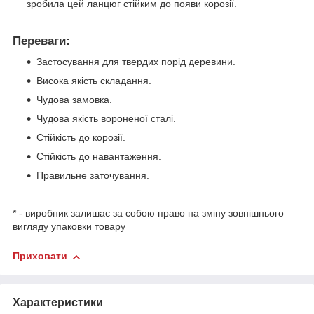
зробила цей ланцюг стійким до появи корозії.
Переваги:
Застосування для твердих порід деревини.
Висока якість складання.
Чудова замовка.
Чудова якість вороненої сталі.
Стійкість до корозії.
Стійкість до навантаження.
Правильне заточування.
* - виробник залишає за собою право на зміну зовнішнього
вигляду упаковки товару
Приховати
Характеристики