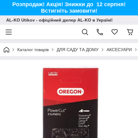
Розпродаж! Акція! Знижки до 12 серпня!
Встигніть замовити!
AL-KO Utikov - офіційний дилер AL-KO в Україні!
Каталог товарів
ДЛЯ САДУ ТА ДОМУ
АКСЕСУАРИ