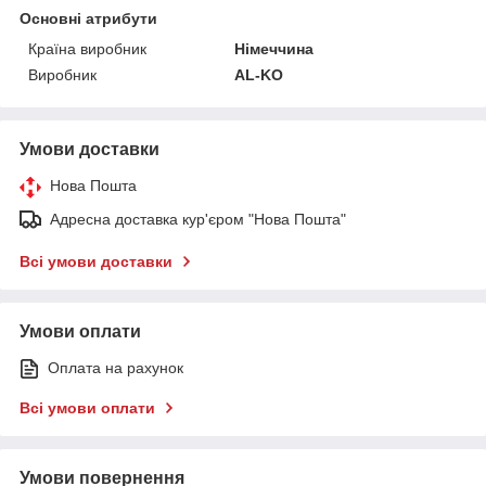
Основні атрибути
Країна виробник
Німеччина
Виробник
AL-KO
Умови доставки
Нова Пошта
Адресна доставка кур'єром "Нова Пошта"
Всі умови доставки
Умови оплати
Оплата на рахунок
Всі умови оплати
Умови повернення