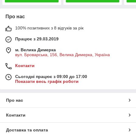
Про нас
100% позитивних з 8 відгуків за рік
Працює з 29.03.2019
м. Велика Димерка
вул. Броварська, 156, Велика Димерка, Україна
Контакти
Сьогодні працює з 09:00 до 17:00
Показати весь графік роботи
Про нас
Контакти
Доставка та оплата