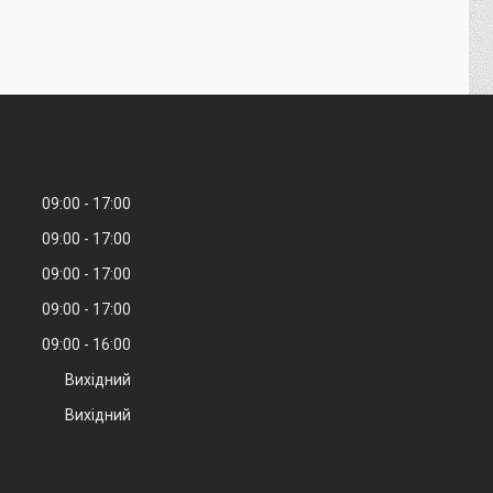
09:00
17:00
09:00
17:00
09:00
17:00
09:00
17:00
09:00
16:00
Вихідний
Вихідний