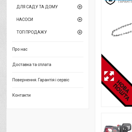
ДЛЯ САДУ ТА ДОМУ
НАСОСИ
ТОП ПРОДАЖУ
Про нас
Доставка та сплата
Повернення. Гарантія і сервіс
Контакти