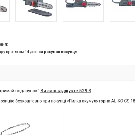
ару протягом 14 днів
за рахунок покупця
отримай подарунок
Ви заощаджуєте 529 ₴
озицію безкоштовно при покупці «Пилка акумуляторна AL-KO CS 18