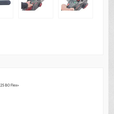
25 BO Flex»