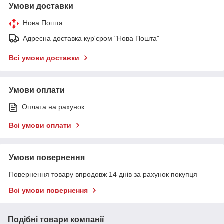
Умови доставки
Нова Пошта
Адресна доставка кур'єром "Нова Пошта"
Всі умови доставки
Умови оплати
Оплата на рахунок
Всі умови оплати
Умови повернення
Повернення товару впродовж 14 днів за рахунок покупця
Всі умови повернення
Подібні товари компанії