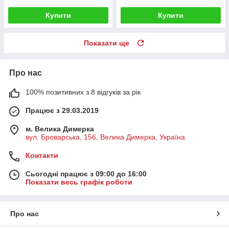
Купити
Купити
Показати ще
Про нас
100% позитивних з 8 відгуків за рік
Працює з 29.03.2019
м. Велика Димерка
вул. Броварська, 156, Велика Димерка, Україна
Контакти
Сьогодні працює з 09:00 до 16:00
Показати весь графік роботи
Про нас