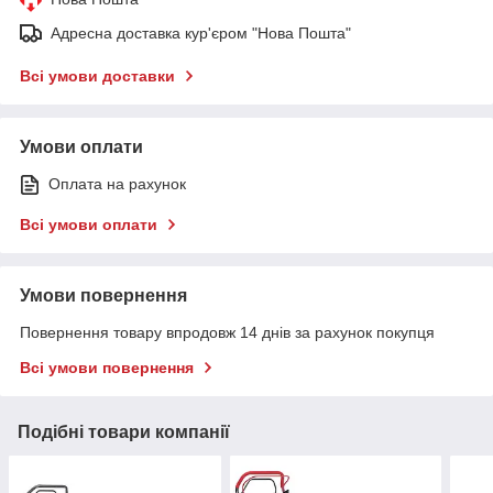
Адресна доставка кур'єром "Нова Пошта"
Всі умови доставки
Умови оплати
Оплата на рахунок
Всі умови оплати
Умови повернення
Повернення товару впродовж 14 днів за рахунок покупця
Всі умови повернення
Подібні товари компанії