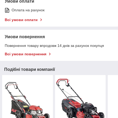
Умови оплати
Оплата на рахунок
Всі умови оплати
Умови повернення
Повернення товару впродовж 14 днів за рахунок покупця
Всі умови повернення
Подібні товари компанії