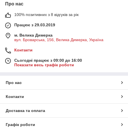
Про нас
100% позитивних з 8 відгуків за рік
Працює з 29.03.2019
м. Велика Димерка
вул. Броварська, 156, Велика Димерка, Україна
Контакти
Сьогодні працює з 09:00 до 16:00
Показати весь графік роботи
Про нас
Контакти
Доставка та оплата
Графік роботи