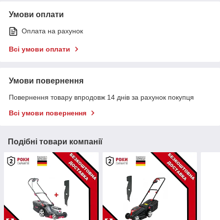
Умови оплати
Оплата на рахунок
Всі умови оплати
Умови повернення
Повернення товару впродовж 14 днів за рахунок покупця
Всі умови повернення
Подібні товари компанії