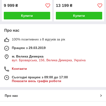
9 999
13 199
₴
₴
Купити
Купити
Про нас
100% позитивних з 8 відгуків за рік
Працює з 29.03.2019
м. Велика Димерка
вул. Броварська, 156, Велика Димерка, Україна
Контакти
Сьогодні працює з 09:00 до 17:00
Показати весь графік роботи
Про нас