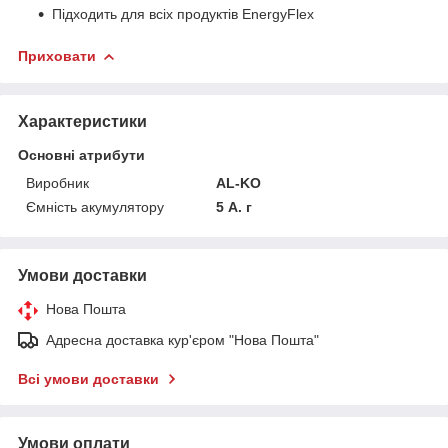
Підходить для всіх продуктів EnergyFlex
Приховати
Характеристики
Основні атрибути
Виробник
AL-KO
Ємність акумулятору
5 А. г
Умови доставки
Нова Пошта
Адресна доставка кур'єром "Нова Пошта"
Всі умови доставки
Умови оплати