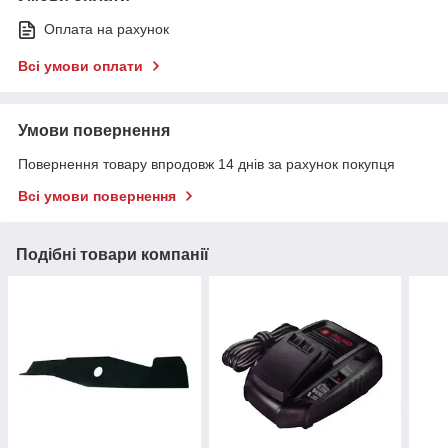
Оплата на рахунок
Всі умови оплати
Умови повернення
Повернення товару впродовж 14 днів за рахунок покупця
Всі умови повернення
Подібні товари компанії