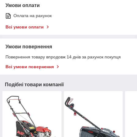
Умови оплати
Оплата на рахунок
Всі умови оплати
Умови повернення
Повернення товару впродовж 14 днів за рахунок покупця
Всі умови повернення
Подібні товари компанії