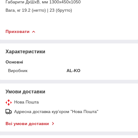
Габарити ДхШхВ, мм 1300x450x1050
Вага, кг 19.2 (нетто) | 23 (брутто)
Приховати
Характеристики
Основні
Виробник
AL-KO
Умови доставки
Нова Пошта
Адресна доставка кур'єром "Нова Пошта"
Всі умови доставки