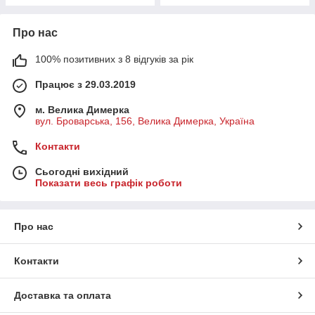
Про нас
100% позитивних з 8 відгуків за рік
Працює з 29.03.2019
м. Велика Димерка
вул. Броварська, 156, Велика Димерка, Україна
Контакти
Сьогодні вихідний
Показати весь графік роботи
Про нас
Контакти
Доставка та оплата