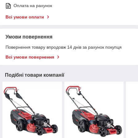
Оплата на рахунок
Всі умови оплати
Умови повернення
Повернення товару впродовж 14 днів за рахунок покупця
Всі умови повернення
Подібні товари компанії