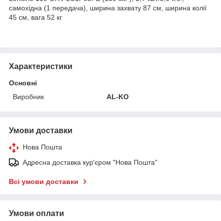
самохідна (1 передача), ширина захвату 87 см, ширина колії
45 см, вага 52 кг
Характеристики
Основні
Виробник
AL-KO
Умови доставки
Нова Пошта
Адресна доставка кур'єром "Нова Пошта"
Всі умови доставки
Умови оплати