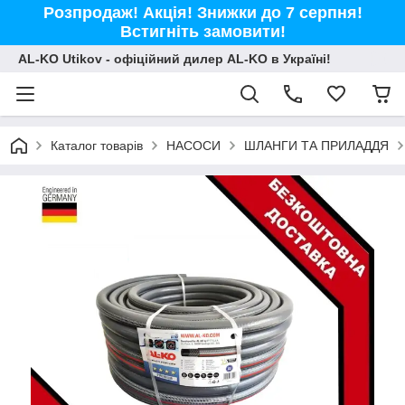
Розпродаж! Акція! Знижки до 7 серпня!
Встигніть замовити!
AL-KO Utikov - офіційний дилер AL-KO в Україні!
Каталог товарів
НАСОСИ
ШЛАНГИ ТА ПРИЛАДДЯ