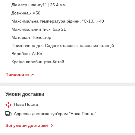
Діаметр шлангу1" | 25.4 мм
Довжина,- м50
Максимальна температура рідини, °C-10...+40
Максимальний тиск, бар 21
Матеріал-Поліестер
Призначено для:Садових насосів, насосних станцій
Виробник-Al-Ko
Країна виробництва-Китай
Приховати
Умови доставки
Нова Пошта
Адресна доставка кур'єром "Нова Пошта"
Всі умови доставки