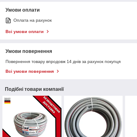
Умови оплати
Оплата на рахунок
Всі умови оплати
Умови повернення
Повернення товару впродовж 14 днів за рахунок покупця
Всі умови повернення
Подібні товари компанії