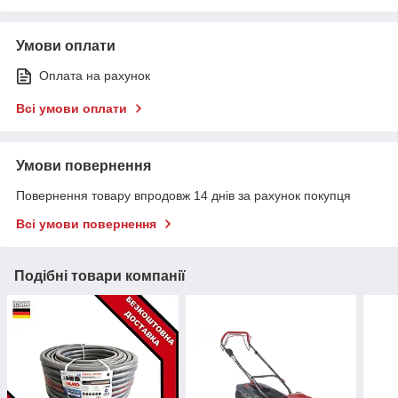
Умови оплати
Оплата на рахунок
Всі умови оплати
Умови повернення
Повернення товару впродовж 14 днів за рахунок покупця
Всі умови повернення
Подібні товари компанії