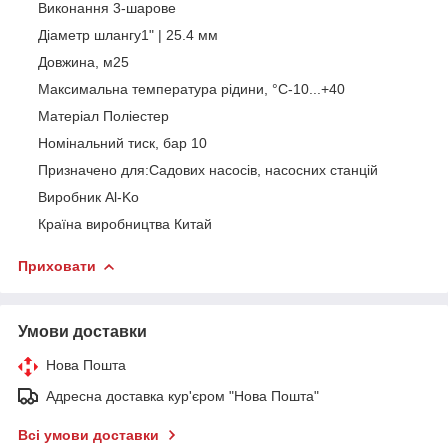
Виконання 3-шарове
Діаметр шлангу1" | 25.4 мм
Довжина, м25
Максимальна температура рідини, °C-10...+40
Матеріал Поліестер
Номінальний тиск, бар 10
Призначено для:Садових насосів, насосних станцій
Виробник Al-Ko
Країна виробництва Китай
Приховати
Умови доставки
Нова Пошта
Адресна доставка кур'єром "Нова Пошта"
Всі умови доставки