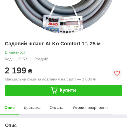
Садовий шланг Al-Ko Comfort 1", 25 м
В наявності
Код: 113953
Роздріб
2 199
₴
Мінімальна сума замовлення на сайті — 3 000 ₴
Купити
Опис
Доставка
Оплата
Умови повернення
Опис