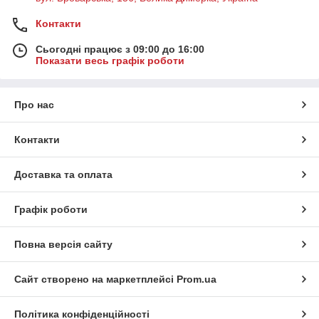
Контакти
Сьогодні працює з 09:00 до 16:00
Показати весь графік роботи
Про нас
Контакти
Доставка та оплата
Графік роботи
Повна версія сайту
Сайт створено на маркетплейсі
Prom.ua
Політика конфіденційності