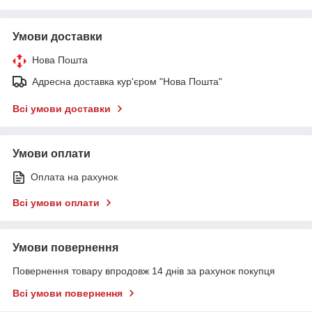
Умови доставки
Нова Пошта
Адресна доставка кур'єром "Нова Пошта"
Всі умови доставки
Умови оплати
Оплата на рахунок
Всі умови оплати
Умови повернення
Повернення товару впродовж 14 днів за рахунок покупця
Всі умови повернення