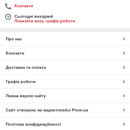
Контакти
Сьогодні вихідний
Показати весь графік роботи
Про нас
Контакти
Доставка та оплата
Графік роботи
Повна версія сайту
Сайт створено на маркетплейсі
Prom.ua
Політика конфіденційності