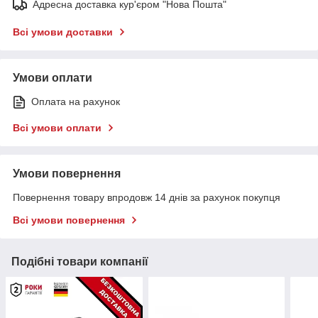
Адресна доставка кур'єром "Нова Пошта"
Всі умови доставки
Умови оплати
Оплата на рахунок
Всі умови оплати
Умови повернення
Повернення товару впродовж 14 днів за рахунок покупця
Всі умови повернення
Подібні товари компанії