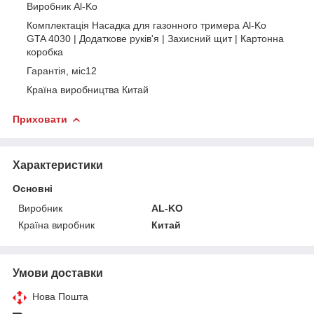
Виробник Al-Ko
Комплектація Насадка для газонного тримера Al-Ko
GTA 4030 | Додаткове руків'я | Захисний щит | Картонна
коробка
Гарантія, міс12
Країна виробництва Китай
Приховати
Характеристики
Основні
Виробник
AL-KO
Країна виробник
Китай
Умови доставки
Нова Пошта