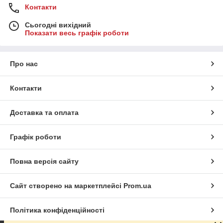
Контакти
Сьогодні вихідний
Показати весь графік роботи
Про нас
Контакти
Доставка та оплата
Графік роботи
Повна версія сайту
Сайт створено на маркетплейсі
Prom.ua
Політика конфіденційності