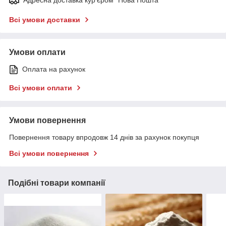
Всі умови доставки
Умови оплати
Оплата на рахунок
Всі умови оплати
Умови повернення
Повернення товару впродовж 14 днів за рахунок покупця
Всі умови повернення
Подібні товари компанії