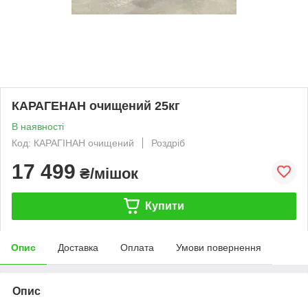
КАРАГЕНАН очищений 25кг
В наявності
Код: КАРАГІНАН очищений
Роздріб
17 499
₴/мішок
Купити
Опис
Доставка
Оплата
Умови повернення
Опис