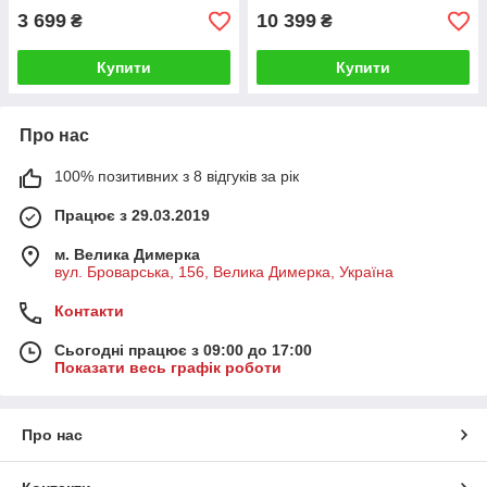
3 699
10 399
₴
₴
Купити
Купити
Про нас
100% позитивних з 8 відгуків за рік
Працює з 29.03.2019
м. Велика Димерка
вул. Броварська, 156, Велика Димерка, Україна
Контакти
Сьогодні працює з 09:00 до 17:00
Показати весь графік роботи
Про нас