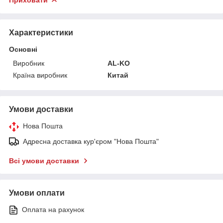
Приховати
Характеристики
Основні
Виробник
AL-KO
Країна виробник
Китай
Умови доставки
Нова Пошта
Адресна доставка кур'єром "Нова Пошта"
Всі умови доставки
Умови оплати
Оплата на рахунок