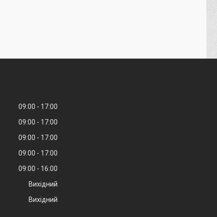
09:00
17:00
09:00
17:00
09:00
17:00
09:00
17:00
09:00
16:00
Вихідний
Вихідний