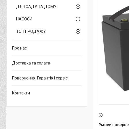
ДЛЯ САДУ ТА ДОМУ
НАСОСИ
ТОП ПРОДАЖУ
Про нас
Доставка та сплата
Повернення. Гарантія і сервіс
Контакти