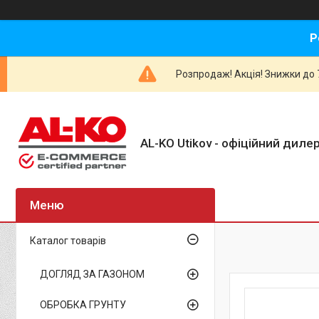
Р
Розпродаж! Акція! Знижки до 7
AL-KO Utikov - офіційний дилер
Каталог товарів
ДОГЛЯД ЗА ГАЗОНОМ
ОБРОБКА ГРУНТУ