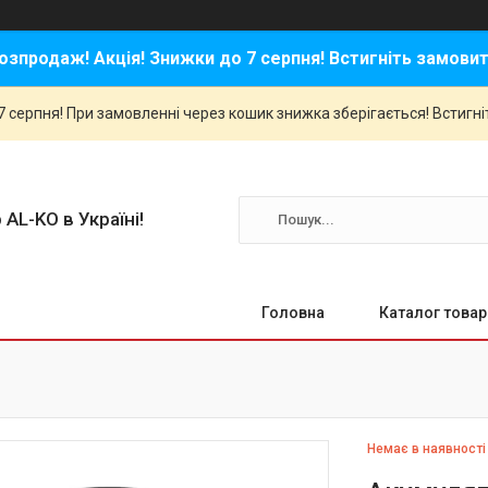
озпродаж! Акція! Знижки до 7 серпня! Встигніть замовит
 серпня! При замовленні через кошик знижка зберігається! Встигні
 AL-KO в Україні!
Головна
Каталог товар
Немає в наявності