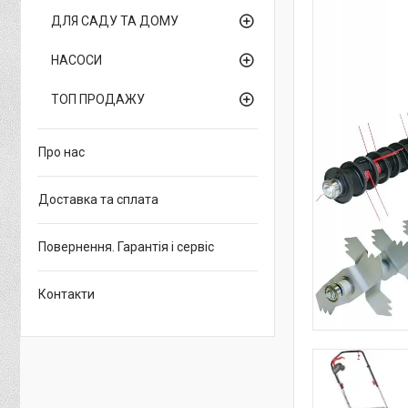
ДЛЯ САДУ ТА ДОМУ
НАСОСИ
ТОП ПРОДАЖУ
Про нас
Доставка та сплата
Повернення. Гарантія і сервіс
Контакти