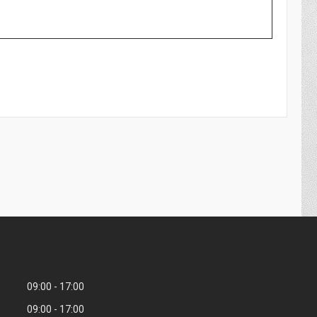
09:00
17:00
09:00
17:00