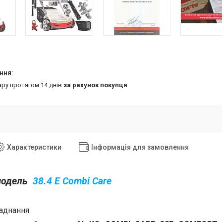
ару протягом 14 днів
за рахунок покупця
Характеристики
Інформація для замовлення
модель
38.4 E Combi Care