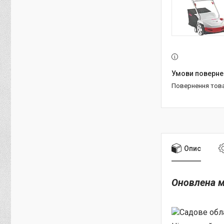
повернення тов
Опис
Оновлена 