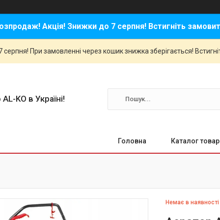
озпродаж! Акція! Знижки до 7 серпня! Встигніть замовит
 серпня! При замовленні через кошик знижка зберігається! Встигні
 AL-KO в Україні!
Головна
Каталог товар
Немає в наявності