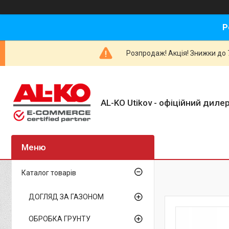
Р
Розпродаж! Акція! Знижки до 7
AL-KO Utikov - офіційний дилер
Каталог товарів
ДОГЛЯД ЗА ГАЗОНОМ
ОБРОБКА ГРУНТУ