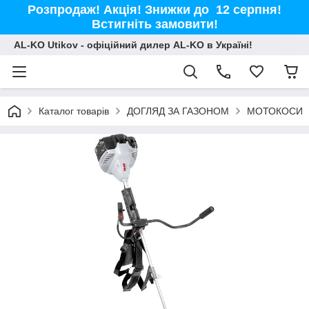
Розпродаж! Акція! Знижки до 12 серпня!
Встигніть замовити!
AL-KO Utikov - офіційний дилер AL-KO в Україні!
Каталог товарів
ДОГЛЯД ЗА ГАЗОНОМ
МОТОКОСИ