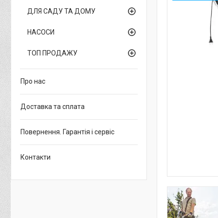
ДЛЯ САДУ ТА ДОМУ
НАСОСИ
ТОП ПРОДАЖУ
Про нас
Доставка та сплата
Повернення. Гарантія і сервіс
Контакти