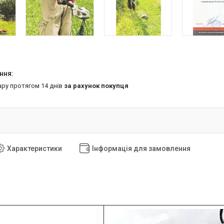
ару протягом 14 днів
за рахунок покупця
Характеристики
Інформація для замовлення