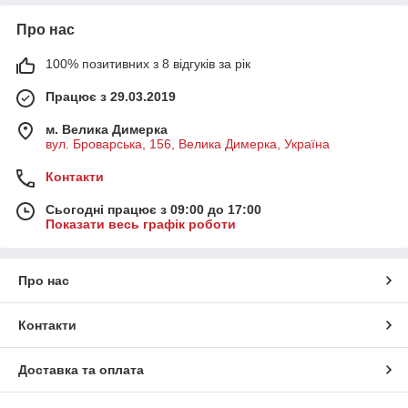
Про нас
100% позитивних з 8 відгуків за рік
Працює з 29.03.2019
м. Велика Димерка
вул. Броварська, 156, Велика Димерка, Україна
Контакти
Сьогодні працює з 09:00 до 17:00
Показати весь графік роботи
Про нас
Контакти
Доставка та оплата