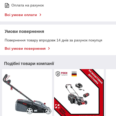
Оплата на рахунок
Всі умови оплати
Умови повернення
Повернення товару впродовж 14 днів за рахунок покупця
Всі умови повернення
Подібні товари компанії