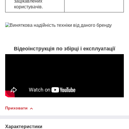
зацікавлених
користувачів.
Відеоінструкція по збірці і експлуатації
Приховати
Характеристики