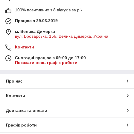
100% позитивних з 8 відгуків за рік
Працює з 29.03.2019
м. Велика Димерка
вул. Броварська, 156, Велика Димерка, Україна
Контакти
Сьогодні працює з 09:00 до 17:00
Показати весь графік роботи
Про нас
Контакти
Доставка та оплата
Графік роботи