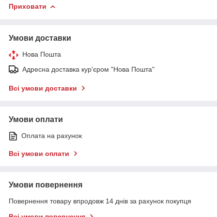
Приховати
Умови доставки
Нова Пошта
Адресна доставка кур'єром "Нова Пошта"
Всі умови доставки
Умови оплати
Оплата на рахунок
Всі умови оплати
Умови повернення
Повернення товару впродовж 14 днів за рахунок покупця
Всі умови повернення