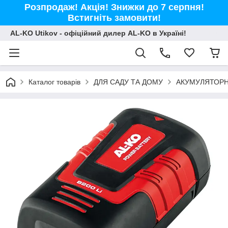
Розпродаж! Акція! Знижки до 7 серпня!
Встигніть замовити!
AL-KO Utikov - офіційний дилер AL-KO в Україні!
Каталог товарів
ДЛЯ САДУ ТА ДОМУ
АКУМУЛЯТОРН